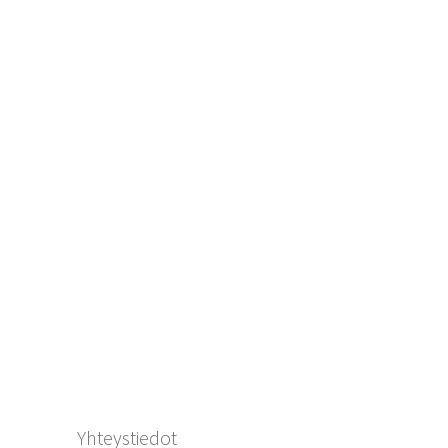
Yhteystiedot