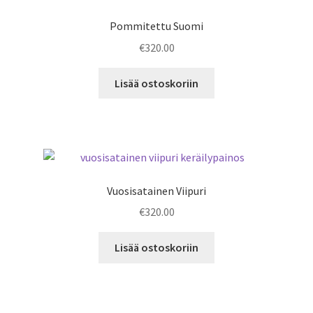
Pommitettu Suomi
€
320.00
Lisää ostoskoriin
Vuosisatainen Viipuri
€
320.00
Lisää ostoskoriin