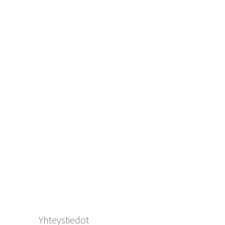
Yhteystiedot