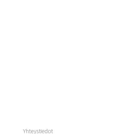
Yhteystiedot