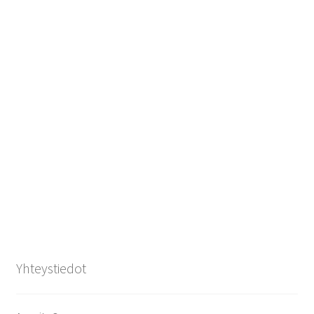
Yhteystiedot