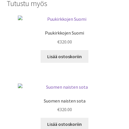
Tutustu myös
Puukirkkojen Suomi
€
320.00
Lisää ostoskoriin
Suomen naisten sota
€
320.00
Lisää ostoskoriin