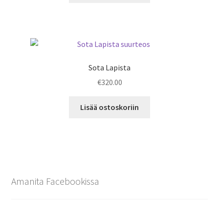
Sota Lapista
€
320.00
Lisää ostoskoriin
Amanita Facebookissa