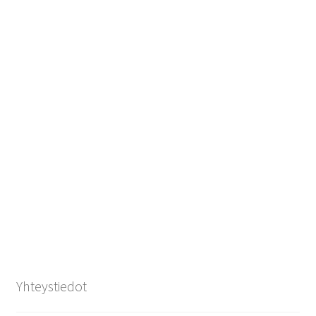
Yhteystiedot