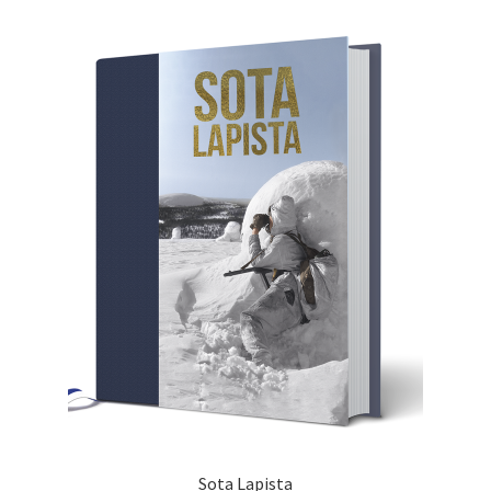
Sota Lapista