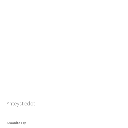
Yhteystiedot
Amanita Oy