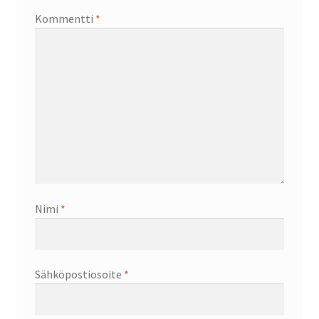
Kommentti
*
Nimi
*
Sähköpostiosoite
*