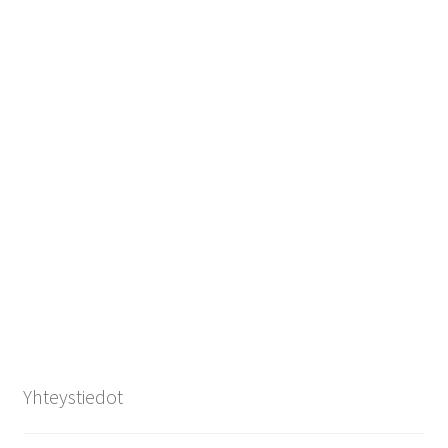
Yhteystiedot