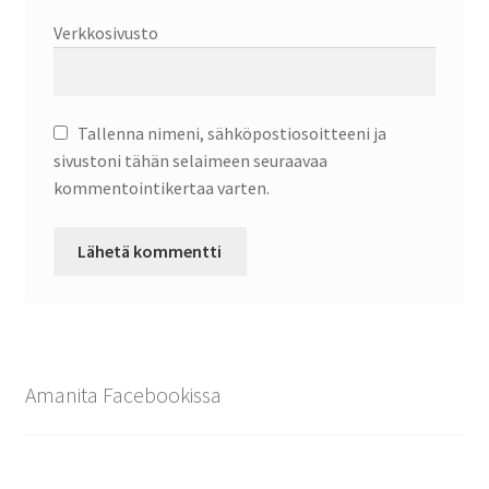
Verkkosivusto
Tallenna nimeni, sähköpostiosoitteeni ja
sivustoni tähän selaimeen seuraavaa
kommentointikertaa varten.
Amanita Facebookissa